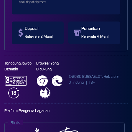
tidak dapat diproses
Deposit
Penarikan
Rata-rata 2 Menit
Rata-rata 4 Menit
Tanggung Jawab
Browser Yang
Bermain
Didukung
©2026 BURSASLOT. Hak cipta
dilindungi | 18+
Platform Penyedia Layanan
Slots