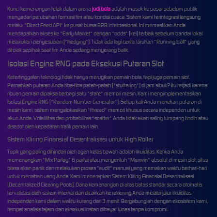
Kunci kemenangan telak dalam arena
judi bola
adalah masuk ke pasar sebelum publik
menyadari perubahan formasi tim atau kondisi cuaca. Sistem kami terintegrasi langsung
melalui *Direct Feed API* ke pusat bursa B2B internasional. Ini memastikan Anda
mendapatkan akses ke *Early Market* dengan *odds* (kei) terbaik sebelum bandar lokal
melakukan penyesuaian (*hedging*). Tidak ada lagi cerita taruhan *Running Ball* yang
ditolak sepihak saat tim Anda sedang menyerang balik.
Isolasi Engine RNG pada Eksekusi Putaran Slot
Ketertinggalan teknologi tidak hanya merugikan pemain bola, tapi juga pemain slot.
Pernahkah putaran Anda tiba-tiba patah-patah (*stuttering*) di jam sibuk? Itu terjadi karena
ribuan pemain dipaksa berbagi satu *state* memori mesin. Kami mengimplementasikan
Isolasi Engine RNG (*Random Number Generator*). Setiap kali Anda menekan putaran di
mesin kami, sistem mengalokasikan *thread* memori khusus secara independen untuk
akun Anda. Volatilitas dan probabilitas *scatter* Anda tidak akan saling tumpang tindih atau
disedot oleh kepadatan trafik pemain lain.
Sistem Kliring Finansial Desentralisasi untuk High Roller
Topik yang paling dihindari oleh agen kelas bawah adalah likuiditas. Ketika Anda
memenangkan *Mix Parlay* 6 partai atau menyentuh *Maxwin* absolut di mesin slot, situs
biasa akan panik dan melakukan proses "audit" manual yang memakan waktu berhari-hari
untuk menahan uang Anda. Kami menerapkan Sistem Kliring Finansial Desentralisasi
(Decentralized Clearing Pools). Dana kemenangan di atas batas standar secara otomatis
tervalidasi oleh sistem internal dan dicairkan ke rekening Anda melalui jalur likuiditas
independen kami dalam waktu kurang dari 3 menit. Bergabunglah dengan ekosistem kami,
tempat analisis tajam dan eksekusi instan dibayar lunas tanpa kompromi.