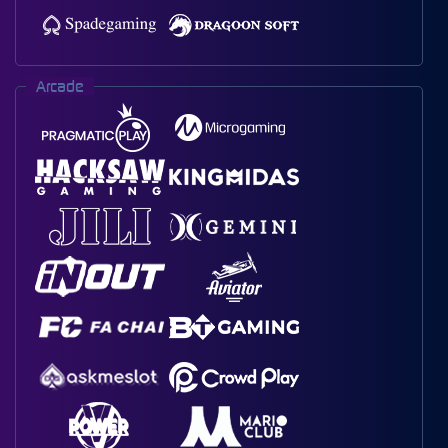
Arcade