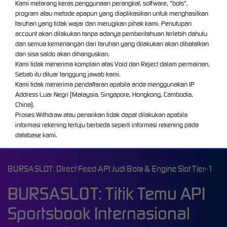
Kami melarang keras penggunaan perangkat, software, "bots",
program atau metode apapun yang diaplikasikan untuk menghasilkan
taruhan yang tidak wajar dan merugikan pihak kami. Penutupan
account akan dilakukan tanpa adanya pemberitahuan terlebih dahulu
dan semua kemenangan dari taruhan yang dilakukan akan dibatalkan
dan sisa saldo akan dihanguskan.
Kami tidak menerima komplain atas Void dan Reject dalam permainan,
Sebab itu diluar tanggung jawab kami.
Kami tidak menerima pendaftaran apabila anda menggunakan IP
Address Luar Negri (Malaysia, Singapore, Hongkong, Cambodia,
China).
Proses Withdraw atau penarikan tidak dapat dilakukan apabila
informasi rekening tertuju berbeda seperti informasi rekening pada
database kami.
BURSASLOT: Direct Feed API Judi Bola & Engine Slot Tier-1
BURSASLOT: Titik Temu API
Sportsbook Internasional