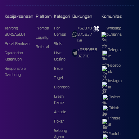
Kebijaksanaan
Platform
Kategori
Dukungan
Komunitas
Tentang
Promosi
Hot
+62878
Whatsap
BURSASLOT
Games
875837
pChanne
Loyalty
68
l
Pusat Bantuan
Slots
Referral
+8559656
Telegra
Syarat dan
Live
32710
m
Ketentuan
Casino
Facebo
Responsible
Race
ok
Gambling
Togel
Instagra
Olahraga
m
Crash
Twitter
Game
Tiktok
Arcade
Pintere
Poker
st
Sabung
Youtub
Ayam