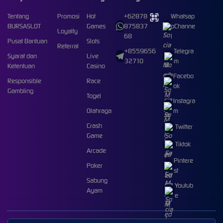
Tentang
Promosi
Hot
+62878
Whatsap
BURSASLOT
Games
875837
pChanne
Loyalty
68
l
Pusat Bantuan
Slots
Referral
+8559656
Telegra
Syarat dan
Live
32710
m
Ketentuan
Casino
Facebo
Responsible
Race
ok
Gambling
Togel
Instagra
Olahraga
m
Crash
Twitter
Game
Tiktok
Arcade
Pintere
Poker
st
Sabung
Youtub
Ayam
e