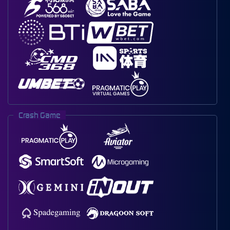
Crash Game