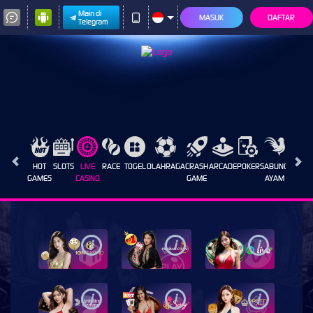
Main di
MASUK
DAFTAR
Telegram
HOT
SLOTS
LIVE
RACE
TOGEL
OLAHRAGA
CRASH
ARCADE
POKER
SABUNG
PROMO
GAMES
CASINO
GAME
AYAM
i
i
i
i
i
i