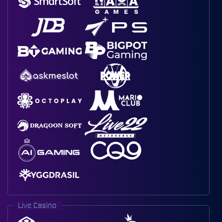
Live Casino