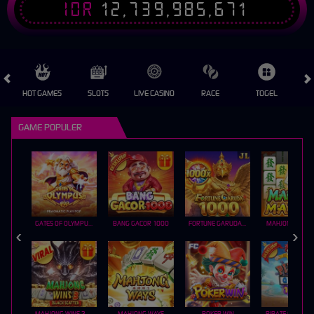
IDR
12,739,985,671
HOT GAMES
SLOTS
LIVE CASINO
RACE
TOGEL
OL
GAME POPULER
GATES OF OLYMPUS POP
BANG GACOR 1000
FORTUNE GARUDA 1000
MAHJONG MAX
MAHJONG WINS 3 – BLACK SCATTER
MAHJONG WAYS
POKER WIN
PIRATE QUEST 1