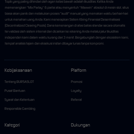
Topik yang paling dihindari oleh agen kelas bawah adalah likuiditas. Ketika Anda
memenangkan *Mix Parlay* 6 partai atau menyentuh *Maxwin* absolut di mesin slot, situs
biasa akan panik dan melakukan proses "audit" manual yang memakan waktu berhari-hari
untuk menahan uang Anda. Kami menerapkan Sistem Kliring Finansial Desentralisasi
(Decentralized Clearing Pools). Dana kemenangan di atas batas standar secara otomatis
tervalidasi oleh sistem internal dan dicairkan ke rekening Anda melalui jalur likuiditas
independen kami dalam waktu kurang dari 3 menit. Bergabunglah dengan ekosistem kami,
tempat analisis tajam dan eksekusi instan dibayar lunas tanpa kompromi.
Kebijaksanaan
Platform
Tentang BURSASLOT
Promosi
Pusat Bantuan
Loyalty
Syarat dan Ketentuan
Referral
Responsible Gambling
Kategori
Dukungan