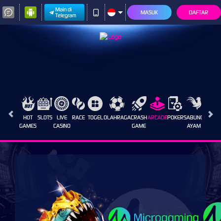
Main di
MASUK
DAFTAR
Telegram
HOT
SLOTS
LIVE
RACE
TOGEL
OLAHRAGA
CRASH
ARCADE
POKER
SABUNG
PROMO
GAMES
CASINO
GAME
AYAM