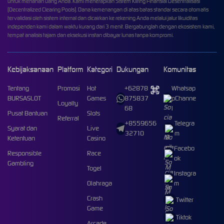
untuk menahan uang Anda. Kami menerapkan Sistem Kliring Finansial Desentralisasi
(Decentralized Clearing Pools). Dana kemenangan di atas batas standar secara otomatis
tervalidasi oleh sistem internal dan dicairkan ke rekening Anda melalui jalur likuiditas
independen kami dalam waktu kurang dari 3 menit. Bergabunglah dengan ekosistem kami,
tempat analisis tajam dan eksekusi instan dibayar lunas tanpa kompromi.
Kebijaksanaan
Platform
Kategori
Dukungan
Komunitas
Tentang
Promosi
Hot
+62878
Whatsap
BURSASLOT
Games
875837
pChanne
Loyalty
68
l
Pusat Bantuan
Slots
Referral
+8559656
Telegra
Syarat dan
Live
32710
m
Ketentuan
Casino
Facebo
Responsible
Race
ok
Gambling
Togel
Instagra
Olahraga
m
Crash
Twitter
Game
Tiktok
Arcade