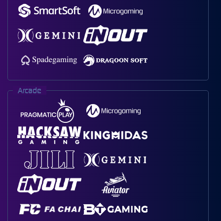
Arcade