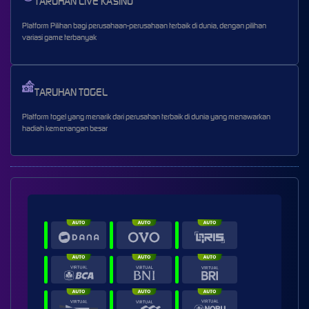
TARUHAN LIVE KASINO
Platform Pilihan bagi perusahaan-perusahaan terbaik di dunia, dengan pilihan
variasi game terbanyak
TARUHAN TOGEL
Platform togel yang menarik dari perusahan terbaik di dunia yang menawarkan
hadiah kemenangan besar