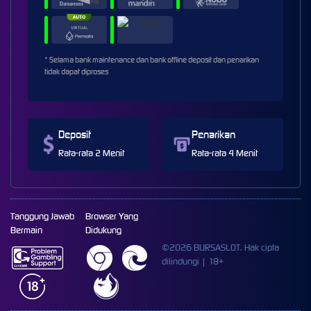
* Selama bank maintenance dan bank offline deposit dan penarikan
tidak dapat diproses
Deposit
Penarikan
Rata-rata 2 Menit
Rata-rata 4 Menit
Tanggung Jawab
Browser Yang
Bermain
Didukung
©2026 BURSASLOT. Hak cipta
dilindungi | 18+