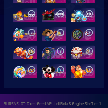
i
i
i
i
i
i
i
i
i
i
i
i
BURSASLOT: Direct Feed API Judi Bola & Engine Slot Tier-1