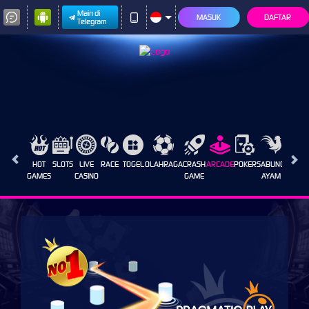
Main di
MASUK
DAFTAR
Telegram
HOT
SLOTS
LIVE
RACE
TOGEL
OLAHRAGA
CRASH
ARCADE
POKER
SABUNG
PROMO
GAMES
CASINO
GAME
AYAM