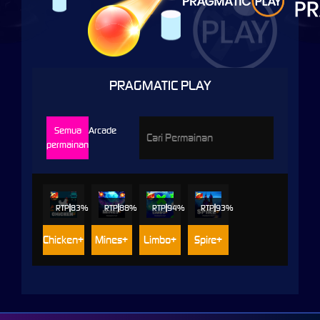
PRAGMATIC PLAY
Semua
Arcade
permainan
RTP
83%
RTP
88%
RTP
94%
RTP
93%
Chicken+
Mines+
Limbo+
Spire+