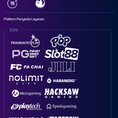
Platform Penyedia Layanan
Slots