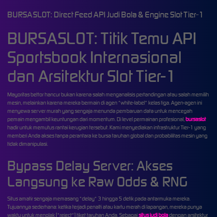
BURSASLOT: Direct Feed API Judi Bola & Engine Slot Tier-1
BURSASLOT: Titik Temu API
Sportsbook Internasional
dan Arsitektur Slot Tier-1
Mayoritas bettor hancur bukan karena salah menganalisis pertandingan atau salah memilih
mesin, melainkan karena mereka bermain di agen *white-label* kelas tiga. Agen-agen ini
menyewa server murah yang sengaja menunda pembaruan data untuk mencegah
pemain mengambil keuntungan dari momentum. Di level permainan profesional,
bursaslot
hadir untuk memutus rantai kerugian tersebut. Kami menyediakan infrastruktur Tier-1 yang
memberi Anda akses tanpa perantara ke bursa taruhan global dan probabilitas mesin yang
tidak dimanipulasi.
Bypass Delay Server: Akses
Langsung ke Raw Odds & RNG
Situs amatir sengaja memasang *delay* 3 hingga 5 detik pada antarmuka mereka.
Tujuannya sederhana: ketika terjadi penalti atau kartu merah di lapangan, mereka punya
waktu untuk menolak (*reject*) tiket taruhan Anda. Sebagai
situs judi bola
dengan arsitektur