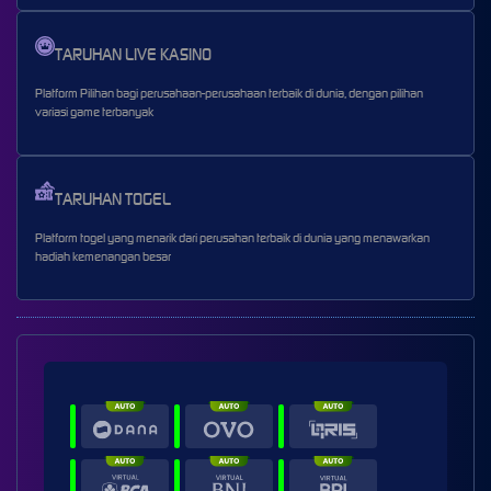
TARUHAN LIVE KASINO
Platform Pilihan bagi perusahaan-perusahaan terbaik di dunia, dengan pilihan
variasi game terbanyak
TARUHAN TOGEL
Platform togel yang menarik dari perusahan terbaik di dunia yang menawarkan
hadiah kemenangan besar