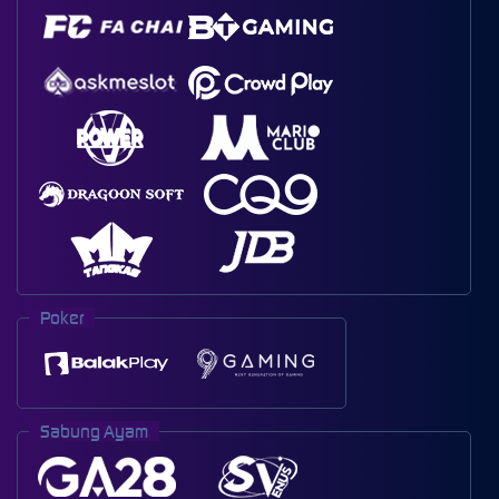
Poker
Sabung Ayam