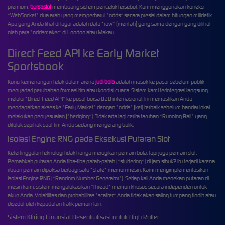
premium,
bursaslot
membuang sistem pencekik tersebut. Kami menggunakan koneksi
*WebSocket* dua arah yang memperbarui *odds* secara presisi dalam hitungan milidetik.
Apa yang Anda lihat di layar adalah data *raw* (mentah) yang sama dengan yang dilihat
oleh para *oddsmaker* di London atau Makau.
Direct Feed API ke Early Market
Sportsbook
Kunci kemenangan telak dalam arena
judi bola
adalah masuk ke pasar sebelum publik
menyadari perubahan formasi tim atau kondisi cuaca. Sistem kami terintegrasi langsung
melalui *Direct Feed API* ke pusat bursa B2B internasional. Ini memastikan Anda
mendapatkan akses ke *Early Market* dengan *odds* (kei) terbaik sebelum bandar lokal
melakukan penyesuaian (*hedging*). Tidak ada lagi cerita taruhan *Running Ball* yang
ditolak sepihak saat tim Anda sedang menyerang balik.
Isolasi Engine RNG pada Eksekusi Putaran Slot
Ketertinggalan teknologi tidak hanya merugikan pemain bola, tapi juga pemain slot.
Pernahkah putaran Anda tiba-tiba patah-patah (*stuttering*) di jam sibuk? Itu terjadi karena
ribuan pemain dipaksa berbagi satu *state* memori mesin. Kami mengimplementasikan
Isolasi Engine RNG (*Random Number Generator*). Setiap kali Anda menekan putaran di
mesin kami, sistem mengalokasikan *thread* memori khusus secara independen untuk
akun Anda. Volatilitas dan probabilitas *scatter* Anda tidak akan saling tumpang tindih atau
disedot oleh kepadatan trafik pemain lain.
Sistem Kliring Finansial Desentralisasi untuk High Roller