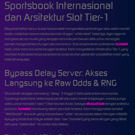
Sportsbook Internasional
dan Arsitektur Slot Tier-1
Mayoritas bettor hancur bukan karena salah menganalisis pertandingan atau salah memilih
mesin, melainkan karena mereka bermain di agen *white-label* kelas tiga. Agen-agen ini
menyewa server murah yang sengaja menunda pembaruan data untuk mencegah
pemain mengambil keuntungan dari momentum. Di level permainan profesional,
bursaslot
hadir untuk memutus rantai kerugian tersebut. Kami menyediakan infrastruktur Tier-1 yang
memberi Anda akses tanpa perantara ke bursa taruhan global dan probabilitas mesin yang
tidak dimanipulasi.
Bypass Delay Server: Akses
Langsung ke Raw Odds & RNG
Situs amatir sengaja memasang *delay* 3 hingga 5 detik pada antarmuka mereka.
Tujuannya sederhana: ketika terjadi penalti atau kartu merah di lapangan, mereka punya
waktu untuk menolak (*reject*) tiket taruhan Anda. Sebagai
situs judi bola
dengan arsitektur
premium,
bursaslot
membuang sistem pencekik tersebut. Kami menggunakan koneksi
*WebSocket* dua arah yang memperbarui *odds* secara presisi dalam hitungan milidetik.
Apa yang Anda lihat di layar adalah data *raw* (mentah) yang sama dengan yang dilihat
oleh para *oddsmaker* di London atau Makau.