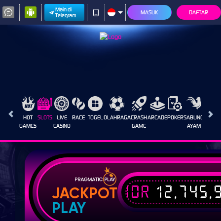
Main di
MASUK
DAFTAR
Telegram
HOT
SLOTS
LIVE
RACE
TOGEL
OLAHRAGA
CRASH
ARCADE
POKER
SABUNG
PROMO
GAMES
CASINO
GAME
AYAM
IDR
12,745,
JACKPOT
PLAY