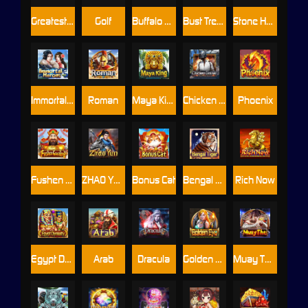
Greatest Circus
Golf
Buffalo Burst
Bust Treasury
Stone Hominid
Immortal Heroes
Roman
Maya King
Chicken Dinner
Phoenix
Fushen Coming
ZHAO YUN
Bonus Cat
Bengal Tiger
Rich Now
Egypt Dynasty
Arab
Dracula
Golden Eye
Muay Thai