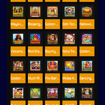
Maya Legacy
Blessing Temple
Golden Qilin
Odin Territory
Halloween Win
Volcanic Legend
Red Dragon’s Treasure
Bounty Clash
Neko Treasures
Golden Snake
Golden Duel
Much Richer
Fire Ball Blaze Phoenix
Midas Hand
Dancing Samba