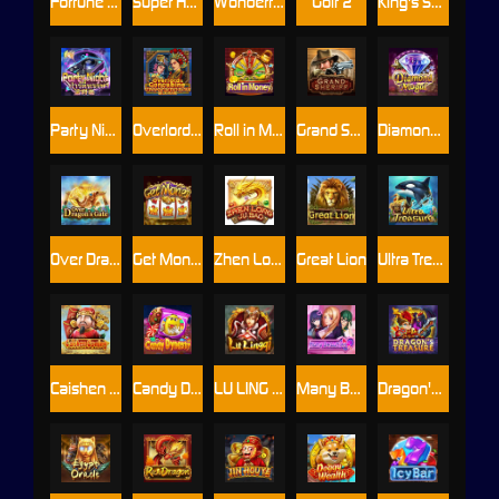
Fortune Twins
Super Hoo Hey How
Wonderful Christmas
Golf 2
King's Sword
Party Night
Overlord & Concubine
Roll in Money
Grand Sheriff
Diamond Mogul
Over Dragon's Gate
Get Money
Zhen Long Ju Bao
Great Lion
Ultra Treasure
Caishen Coming
Candy Dynasty
LU LING QI
Many Beauties
Dragon's Treasure