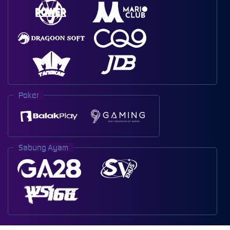
Poker
Sabung Ayam