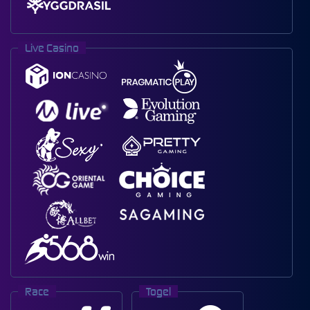
Live Casino
Race
Togel