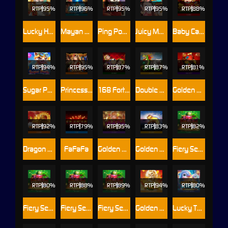
RTP
95%
RTP
96%
RTP
95%
RTP
95%
RTP
88%
Lucky Horse
Mayan Gems
Ping Pong Panda
Juicy Market
Baby Cai Shen
RTP
94%
RTP
95%
RTP
87%
RTP
87%
RTP
81%
Sugar Party
Princess Wang
168 Fortunes
Double Fortune
Golden Chicken
RTP
92%
RTP
79%
RTP
95%
RTP
83%
RTP
82%
Dragon Gold
FaFaFa
Golden Monkey
Golden Whale
Fiery Sevens Hot 5
RTP
80%
RTP
88%
RTP
89%
RTP
94%
RTP
80%
Fiery Sevens Hot 20
Fiery Sevens Hot 50
Fiery Sevens Hot 100
Golden Pixiu
Lucky Twin Sea