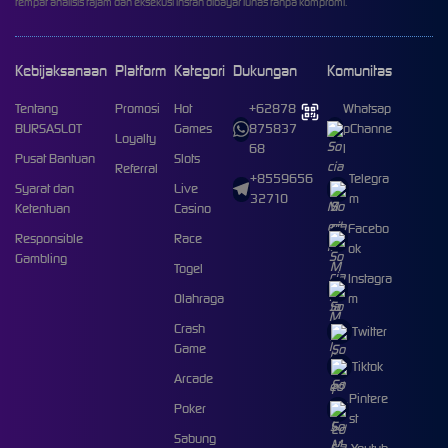
tempat analisis tajam dan eksekusi instan dibayar lunas tanpa kompromi.
Kebijaksanaan
Platform
Kategori
Dukungan
Komunitas
Tentang
Promosi
Hot
+62878
Whatsap
BURSASLOT
Games
875837
pChanne
Loyalty
68
l
Pusat Bantuan
Slots
Referral
+8559656
Telegra
Syarat dan
Live
32710
m
Ketentuan
Casino
Facebo
Responsible
Race
ok
Gambling
Togel
Instagra
Olahraga
m
Crash
Twitter
Game
Tiktok
Arcade
Pintere
Poker
st
Sabung