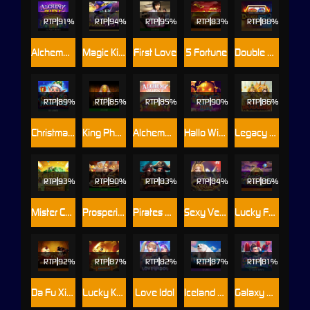
RTP
91%
RTP
94%
RTP
95%
RTP
83%
RTP
88%
Alchemy Quest Level Up
Magic Kitty
First Love
5 Fortune
Double Flame
RTP
89%
RTP
85%
RTP
85%
RTP
90%
RTP
86%
Christmas Miracles
King Pharaoh
Alchemy Quest Jackpot
Hallo Win Party
Legacy of Ramakien
RTP
93%
RTP
90%
RTP
83%
RTP
84%
RTP
86%
Mister Cashmore
Prosperity Gods
Pirates Gold Rush
Sexy Vegas
Lucky Feng Shui
RTP
92%
RTP
87%
RTP
82%
RTP
87%
RTP
81%
Da Fu Xiao Fu
Lucky Koi Exclusive
Love Idol
Iceland SA
Galaxy Guardian