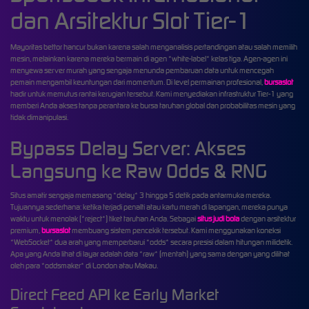
dan Arsitektur Slot Tier-1
Mayoritas bettor hancur bukan karena salah menganalisis pertandingan atau salah memilih
mesin, melainkan karena mereka bermain di agen *white-label* kelas tiga. Agen-agen ini
menyewa server murah yang sengaja menunda pembaruan data untuk mencegah
pemain mengambil keuntungan dari momentum. Di level permainan profesional,
bursaslot
hadir untuk memutus rantai kerugian tersebut. Kami menyediakan infrastruktur Tier-1 yang
memberi Anda akses tanpa perantara ke bursa taruhan global dan probabilitas mesin yang
tidak dimanipulasi.
Bypass Delay Server: Akses
Langsung ke Raw Odds & RNG
Situs amatir sengaja memasang *delay* 3 hingga 5 detik pada antarmuka mereka.
Tujuannya sederhana: ketika terjadi penalti atau kartu merah di lapangan, mereka punya
waktu untuk menolak (*reject*) tiket taruhan Anda. Sebagai
situs judi bola
dengan arsitektur
premium,
bursaslot
membuang sistem pencekik tersebut. Kami menggunakan koneksi
*WebSocket* dua arah yang memperbarui *odds* secara presisi dalam hitungan milidetik.
Apa yang Anda lihat di layar adalah data *raw* (mentah) yang sama dengan yang dilihat
oleh para *oddsmaker* di London atau Makau.
Direct Feed API ke Early Market