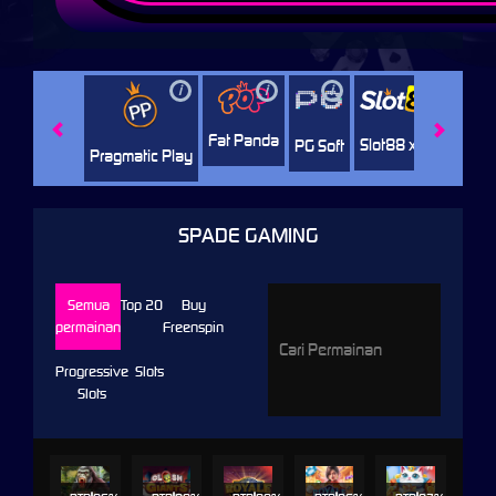
i
i
i
i
i
Facha
Fat Panda
Slot88 x PP
PG Soft
Pragmatic Play
SPADE GAMING
Semua
Top 20
Buy
permainan
Freenspin
Progressive
Slots
Slots