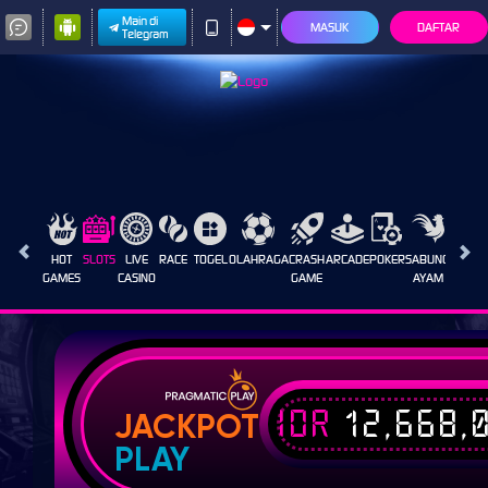
Main di
MASUK
DAFTAR
Telegram
HOT
SLOTS
LIVE
RACE
TOGEL
OLAHRAGA
CRASH
ARCADE
POKER
SABUNG
PROMO
GAMES
CASINO
GAME
AYAM
IDR
12,668,
JACKPOT
PLAY